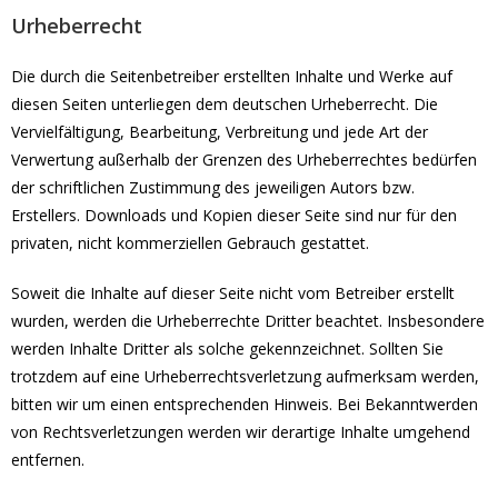
Urheberrecht
Die durch die Seitenbetreiber erstellten Inhalte und Werke auf
diesen Seiten unterliegen dem deutschen Urheberrecht. Die
Vervielfältigung, Bearbeitung, Verbreitung und jede Art der
Verwertung außerhalb der Grenzen des Urheberrechtes bedürfen
der schriftlichen Zustimmung des jeweiligen Autors bzw.
Erstellers. Downloads und Kopien dieser Seite sind nur für den
privaten, nicht kommerziellen Gebrauch gestattet.
Soweit die Inhalte auf dieser Seite nicht vom Betreiber erstellt
wurden, werden die Urheberrechte Dritter beachtet. Insbesondere
werden Inhalte Dritter als solche gekennzeichnet. Sollten Sie
trotzdem auf eine Urheberrechtsverletzung aufmerksam werden,
bitten wir um einen entsprechenden Hinweis. Bei Bekanntwerden
von Rechtsverletzungen werden wir derartige Inhalte umgehend
entfernen.