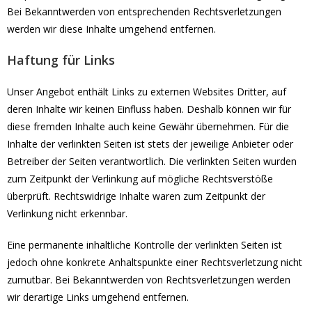
Bei Bekanntwerden von entsprechenden Rechtsverletzungen
werden wir diese Inhalte umgehend entfernen.
Haftung für Links
Unser Angebot enthält Links zu externen Websites Dritter, auf
deren Inhalte wir keinen Einfluss haben. Deshalb können wir für
diese fremden Inhalte auch keine Gewähr übernehmen. Für die
Inhalte der verlinkten Seiten ist stets der jeweilige Anbieter oder
Betreiber der Seiten verantwortlich. Die verlinkten Seiten wurden
zum Zeitpunkt der Verlinkung auf mögliche Rechtsverstöße
überprüft. Rechtswidrige Inhalte waren zum Zeitpunkt der
Verlinkung nicht erkennbar.
Eine permanente inhaltliche Kontrolle der verlinkten Seiten ist
jedoch ohne konkrete Anhaltspunkte einer Rechtsverletzung nicht
zumutbar. Bei Bekanntwerden von Rechtsverletzungen werden
wir derartige Links umgehend entfernen.