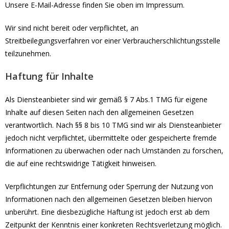
Unsere E-Mail-Adresse finden Sie oben im Impressum.
Wir sind nicht bereit oder verpflichtet, an
Streitbeilegungsverfahren vor einer Verbraucherschlichtungsstelle
teilzunehmen.
Haftung für Inhalte
Als Diensteanbieter sind wir gemäß § 7 Abs.1 TMG für eigene
Inhalte auf diesen Seiten nach den allgemeinen Gesetzen
verantwortlich. Nach §§ 8 bis 10 TMG sind wir als Diensteanbieter
jedoch nicht verpflichtet, übermittelte oder gespeicherte fremde
Informationen zu überwachen oder nach Umständen zu forschen,
die auf eine rechtswidrige Tätigkeit hinweisen.
Verpflichtungen zur Entfernung oder Sperrung der Nutzung von
Informationen nach den allgemeinen Gesetzen bleiben hiervon
unberührt. Eine diesbezügliche Haftung ist jedoch erst ab dem
Zeitpunkt der Kenntnis einer konkreten Rechtsverletzung möglich.