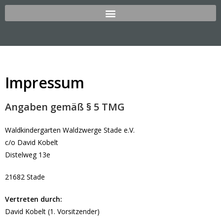
Impressum
Angaben gemäß § 5 TMG
Waldkindergarten Waldzwerge Stade e.V.
c/o David Kobelt
Distelweg 13e
21682 Stade
Vertreten durch:
David Kobelt (1. Vorsitzender)